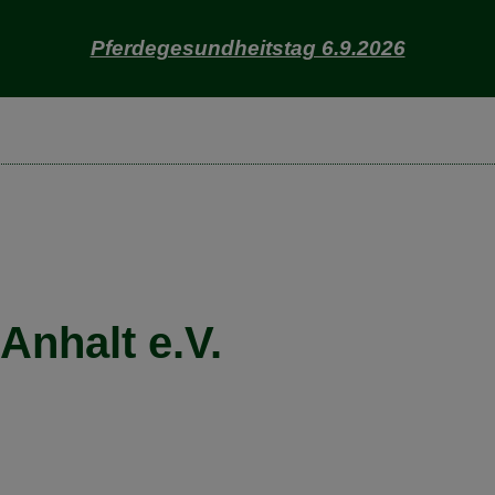
Pferdegesundheitstag 6.9.2026
nhalt e.V.