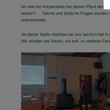
An welcher Körperstelle hat dieses Pferd denn
besten? … Solche und ähnliche Fragen wurden i
untereinander.
An dieser Stelle möchten wir uns herzlich bei 
Wir würden uns freuen, sie evtl. zu anderen Fac