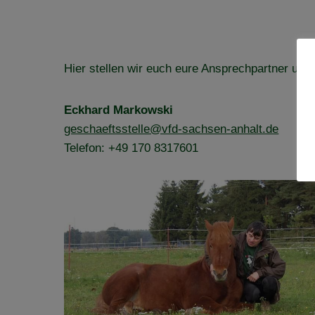
Hier stellen wir euch eure Ansprechpartner und 
Eckhard Markowski
geschaeftsstelle@vfd-sachsen-anhalt.de
Telefon: +49 170 8317601