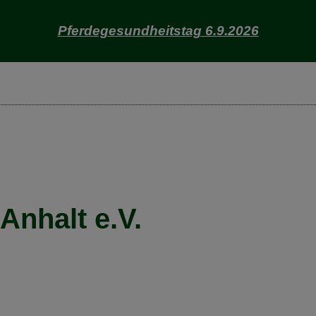
Pferdegesundheitstag 6.9.2026
nhalt e.V.