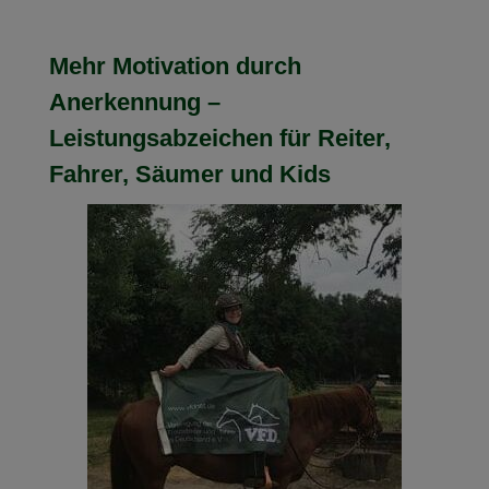
Mehr Motivation durch
Anerkennung –
Leistungsabzeichen für Reiter,
Fahrer, Säumer und Kids