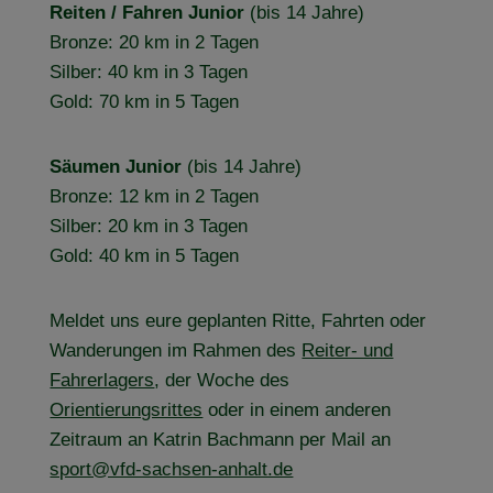
Reiten / Fahren Junior
(bis 14 Jahre)
Bronze: 20 km in 2 Tagen
Silber: 40 km in 3 Tagen
Gold: 70 km in 5 Tagen
Säumen Junior
(bis 14 Jahre)
Bronze: 12 km in 2 Tagen
Silber: 20 km in 3 Tagen
Gold: 40 km in 5 Tagen
Meldet uns eure geplanten Ritte, Fahrten oder
Wanderungen im Rahmen des
Reiter- und
Fahrerlagers
, der Woche des
Orientierungsrittes
oder in einem anderen
Zeitraum an Katrin Bachmann per Mail an
sport@vfd-sachsen-anhalt.de