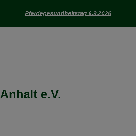
Pferdegesundheitstag 6.9.2026
nhalt e.V.