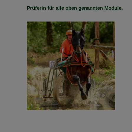
Prüferin für alle oben genannten Module.