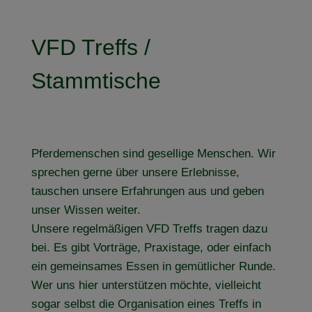
VFD Treffs /
Stammtische
Von
Claudia Thamm
29. Februar 2024
Pferdemenschen sind gesellige Menschen. Wir
sprechen gerne über unsere Erlebnisse,
tauschen unsere Erfahrungen aus und geben
unser Wissen weiter.
Unsere regelmäßigen VFD Treffs tragen dazu
bei. Es gibt Vorträge, Praxistage, oder einfach
ein gemeinsames Essen in gemütlicher Runde.
Wer uns hier unterstützen möchte, vielleicht
sogar selbst die Organisation eines Treffs in