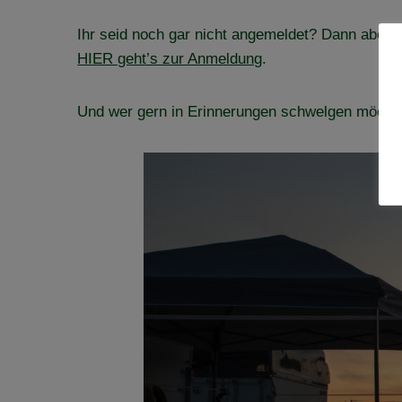
Ihr seid noch gar nicht angemeldet? Dann aber f
HIER geht’s zur Anmeldung
.
Und wer gern in Erinnerungen schwelgen möchte