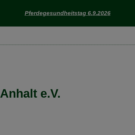
Pferdegesundheitstag 6.9.2026
nhalt e.V.