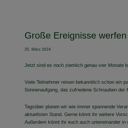
Große Ereignisse werfen
25. März 2024
Jetzt sind es noch ziemlich genau vier Monate b
Viele Teilnehmer reisen bekanntlich schon ein 
Sonnenaufgang, das zufriedene Schnauben der P
Tagsüber planen wir wie immer spannende Verans
aktuellsten Stand. Gerne könnt ihr weitere Vor
Außerdem könnt ihr euch auch untereinander in