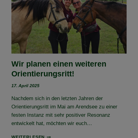
–
TEIL
3
Wir planen einen weiteren
Orientierungsritt!
17. April 2025
Nachdem sich in den letzten Jahren der
Orientierungsritt im Mai am Arendsee zu einer
festen Instanz mit sehr positiver Resonanz
entwickelt hat, möchten wir euch…
WIR
WEITERLESEN