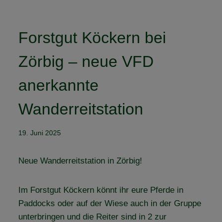
Forstgut Köckern bei
Zörbig – neue VFD
anerkannte
Wanderreitstation
19. Juni 2025
Neue Wanderreitstation in Zörbig!
Im Forstgut Köckern könnt ihr eure Pferde in
Paddocks oder auf der Wiese auch in der Gruppe
unterbringen und die Reiter sind in 2 zur