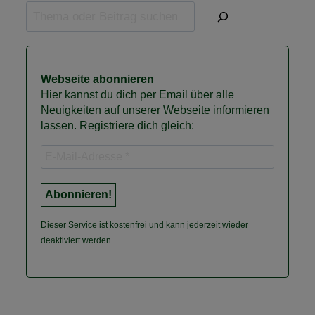
Webseite abonnieren
Hier kannst du dich per Email über alle
Neuigkeiten auf unserer Webseite informieren
lassen. Registriere dich gleich:
Dieser Service ist kostenfrei und kann jederzeit wieder
deaktiviert werden.