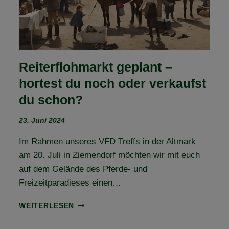
Reiterflohmarkt geplant –
hortest du noch oder verkaufst
du schon?
23. Juni 2024
Im Rahmen unseres VFD Treffs in der Altmark
am 20. Juli in Ziemendorf möchten wir mit euch
auf dem Gelände des Pferde- und
Freizeitparadieses einen…
REITERFLOHMARKT
WEITERLESEN
GEPLANT
–