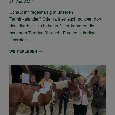
18. Juni 2024
Schaut ihr regelmäßig in unseren
Terminkalender? Oder fällt es euch schwer, dort
den Überblick zu behalten?Hier kommen die
neuesten Termine für euch! Eine vollständige
Übersicht…
NEUE
WEITERLESEN
TERMINE
ONLINE!