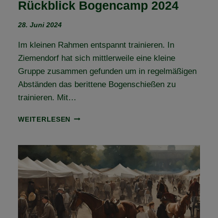
Rückblick Bogencamp 2024
28. Juni 2024
Im kleinen Rahmen entspannt trainieren. In
Ziemendorf hat sich mittlerweile eine kleine
Gruppe zusammen gefunden um in regelmäßigen
Abständen das berittene Bogenschießen zu
trainieren. Mit…
RÜCKBLICK
WEITERLESEN
BOGENCAMP
2024