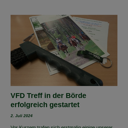
VFD Treff in der Börde
erfolgreich gestartet
2. Juli 2024
Vor Kurzem trafen sich erstmalig einige unserer