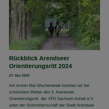
GELÄNDEREITER
Rückblick Arendseer
Orientierungsritt 2024
27. Mai 2024
Am ersten Mai-Wochenende konnten wir bei
schönstem Wetter den 3. Arendseer
Orientierungsritt der VFD Sachsen-Anhalt e.V.
unter der Schirmherrschaft der Stadt Arendsee