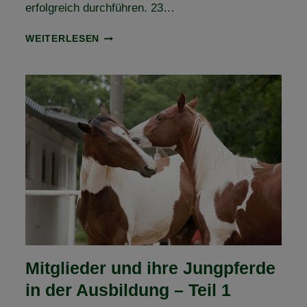
erfolgreich durchführen. 23…
RÜCKBLICK
WEITERLESEN
ARENDSEER
ORIENTIERUNGSRITT
2024
Mitglieder und ihre Jungpferde
in der Ausbildung – Teil 1