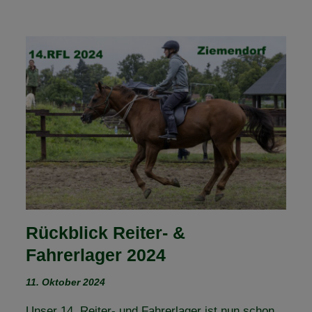
Rückblick Reiter- &
Fahrerlager 2024
11. Oktober 2024
Unser 14. Reiter- und Fahrerlager ist nun schon