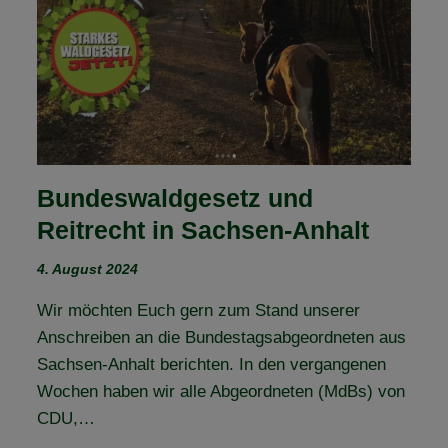
Bundeswaldgesetz und
Reitrecht in Sachsen-Anhalt
4. August 2024
Wir möchten Euch gern zum Stand unserer
Anschreiben an die Bundestagsabgeordneten aus
Sachsen-Anhalt berichten. In den vergangenen
Wochen haben wir alle Abgeordneten (MdBs) von
CDU,…