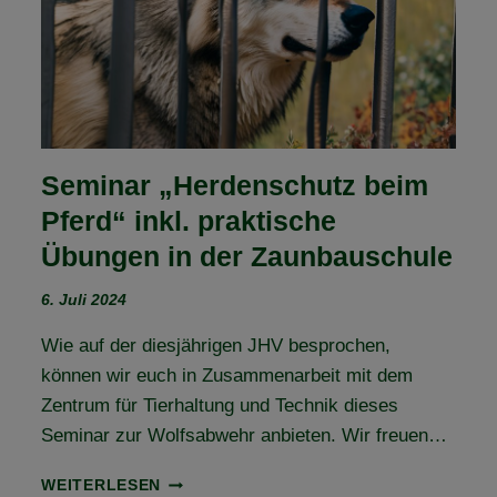
2
Seminar „Herdenschutz beim
Pferd“ inkl. praktische
Übungen in der Zaunbauschule
6. Juli 2024
Wie auf der diesjährigen JHV besprochen,
können wir euch in Zusammenarbeit mit dem
Zentrum für Tierhaltung und Technik dieses
Seminar zur Wolfsabwehr anbieten. Wir freuen…
SEMINAR
WEITERLESEN