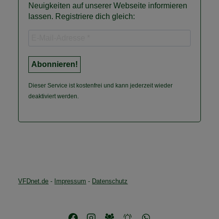
Neuigkeiten auf unserer Webseite informieren
lassen. Registriere dich gleich:
Dieser Service ist kostenfrei und kann jederzeit wieder
deaktiviert werden.
VFDnet.de
-
Impressum
-
Datenschutz