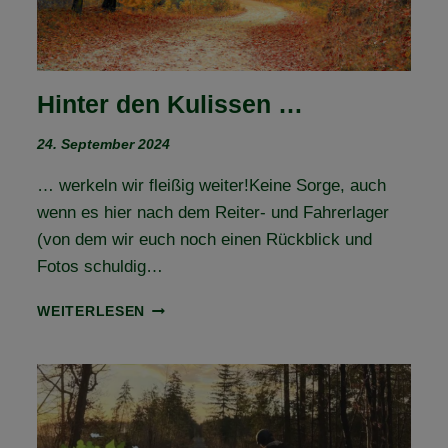
Hinter den Kulissen …
24. September 2024
… werkeln wir fleißig weiter!Keine Sorge, auch
wenn es hier nach dem Reiter- und Fahrerlager
(von dem wir euch noch einen Rückblick und
Fotos schuldig…
HINTER
WEITERLESEN
DEN
KULISSEN
…