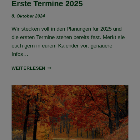
Erste Termine 2025
8. Oktober 2024
Wir stecken voll in den Planungen für 2025 und
die ersten Termine stehen bereits fest. Merkt sie
euch gern in eurem Kalender vor, genauere
Infos…
ERSTE
WEITERLESEN
TERMINE
2025