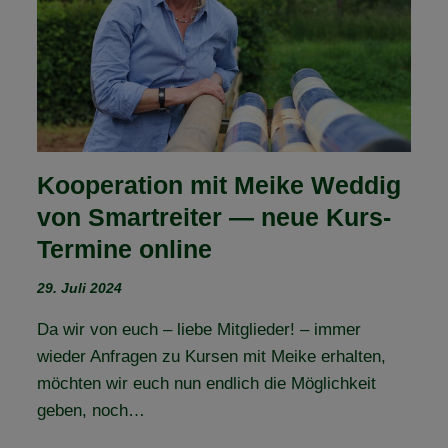
UND
MANAGEMENT
Kooperation mit Meike Weddig
von Smartreiter — neue Kurs-
Termine online
29. Juli 2024
Da wir von euch – liebe Mitglieder! – immer
wieder Anfragen zu Kursen mit Meike erhalten,
möchten wir euch nun endlich die Möglichkeit
geben, noch…