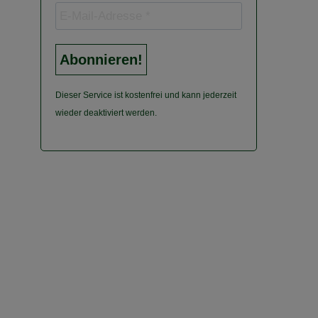
Dieser Service ist kostenfrei und kann jederzeit
wieder deaktiviert werden.