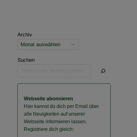
Archiv
Suchen
Webseite abonnieren
Hier kannst du dich per Email über
alle Neuigkeiten auf unserer
Webseite informieren lassen.
Registriere dich gleich: