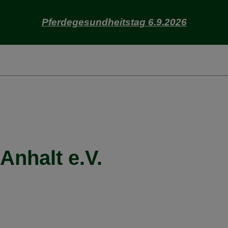
Pferdegesundheitstag 6.9.2026
nhalt e.V.