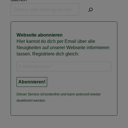
Webseite abonnieren
Hier kannst du dich per Email über alle
Neuigkeiten auf unserer Webseite informieren
lassen. Registriere dich gleich:
Dieser Service ist kostenfrei und kann jederzeit wieder
deaktiviert werden.