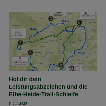
Hol dir dein
Leistungsabzeichen und die
Elbe-Heide-Trail-Schleife
8. Juli 2025