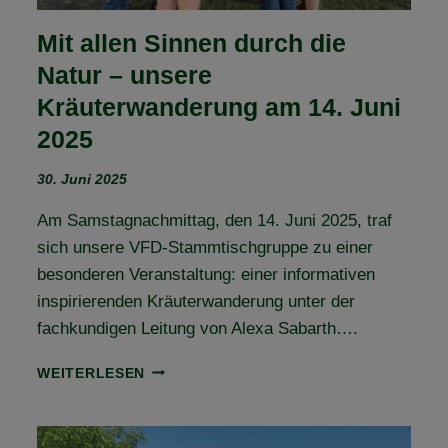
Mit allen Sinnen durch die
Natur – unsere
Kräuterwanderung am 14. Juni
2025
30. Juni 2025
Am Samstagnachmittag, den 14. Juni 2025, traf
sich unsere VFD-Stammtischgruppe zu einer
besonderen Veranstaltung: einer informativen
inspirierenden Kräuterwanderung unter der
fachkundigen Leitung von Alexa Sabarth….
MIT
WEITERLESEN
ALLEN
SINNEN
DURCH