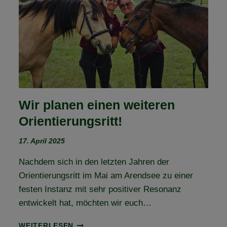
–
TEIL
3
Wir planen einen weiteren
Orientierungsritt!
17. April 2025
Nachdem sich in den letzten Jahren der
Orientierungsritt im Mai am Arendsee zu einer
festen Instanz mit sehr positiver Resonanz
entwickelt hat, möchten wir euch…
WIR
WEITERLESEN