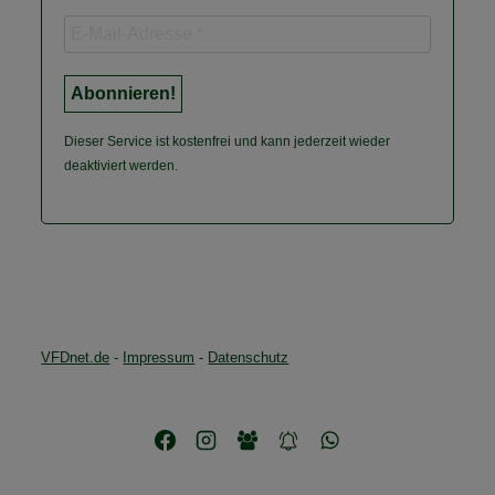
Dieser Service ist kostenfrei und kann jederzeit wieder
deaktiviert werden.
VFDnet.de
-
Impressum
-
Datenschutz