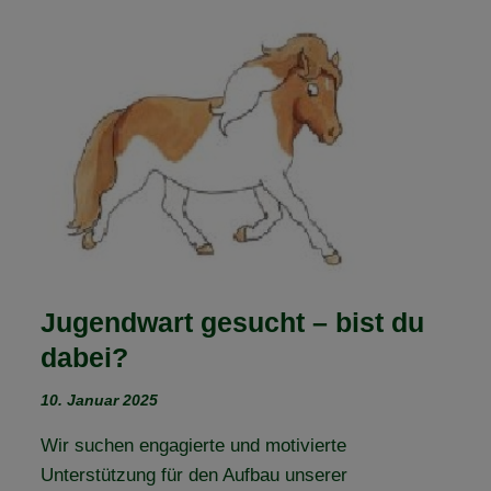
MITGLIEDER“
2025
Jugendwart gesucht – bist du
dabei?
10. Januar 2025
Wir suchen engagierte und motivierte
Unterstützung für den Aufbau unserer