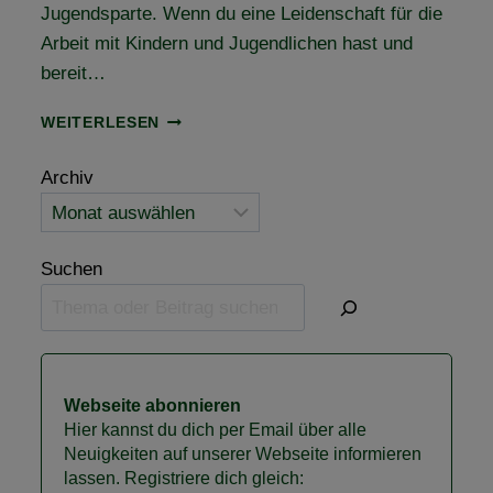
Jugendsparte. Wenn du eine Leidenschaft für die
Arbeit mit Kindern und Jugendlichen hast und
bereit…
JUGENDWART
WEITERLESEN
GESUCHT
–
Archiv
BIST
DU
DABEI?
Suchen
Webseite abonnieren
Hier kannst du dich per Email über alle
Neuigkeiten auf unserer Webseite informieren
lassen. Registriere dich gleich: