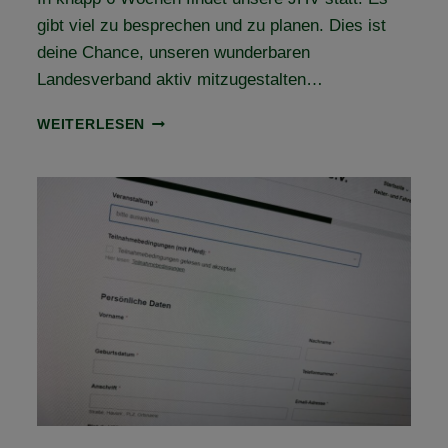
gibt viel zu besprechen und zu planen. Dies ist
deine Chance, unseren wunderbaren
Landesverband aktiv mitzugestalten…
BALD
WEITERLESEN
IST
JAHRESHAUPTVERSAMMLUNG!