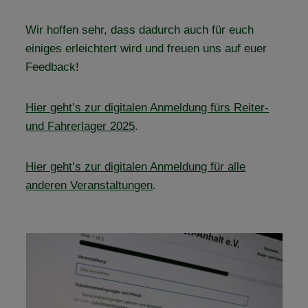
Wir hoffen sehr, dass dadurch auch für euch
einiges erleichtert wird und freuen uns auf euer
Feedback!
Hier geht’s zur digitalen Anmeldung fürs Reiter-
und Fahrerlager 2025
.
Hier geht’s zur digitalen Anmeldung für alle
anderen Veranstaltungen
.