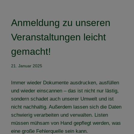
Anmeldung zu unseren
Veranstaltungen leicht
gemacht!
21. Januar 2025
Immer wieder Dokumente ausdrucken, ausfüllen
und wieder einscannen – das ist nicht nur lästig,
sondern schadet auch unserer Umwelt und ist
nicht nachhaltig. Außerdem lassen sich die Daten
schwierig verarbeiten und verwalten. Listen
müssen mühsam von Hand gepflegt werden, was
eine große Fehlerquelle sein kann.