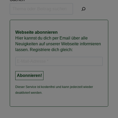
Webseite abonnieren
Hier kannst du dich per Email über alle
Neuigkeiten auf unserer Webseite informieren
lassen. Registriere dich gleich:
Dieser Service ist kostenfrei und kann jederzeit wieder
deaktiviert werden.