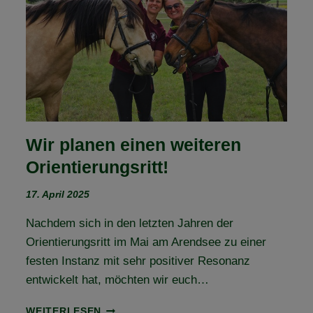
–
TEIL
3
Wir planen einen weiteren
Orientierungsritt!
17. April 2025
Nachdem sich in den letzten Jahren der
Orientierungsritt im Mai am Arendsee zu einer
festen Instanz mit sehr positiver Resonanz
entwickelt hat, möchten wir euch…
WIR
WEITERLESEN