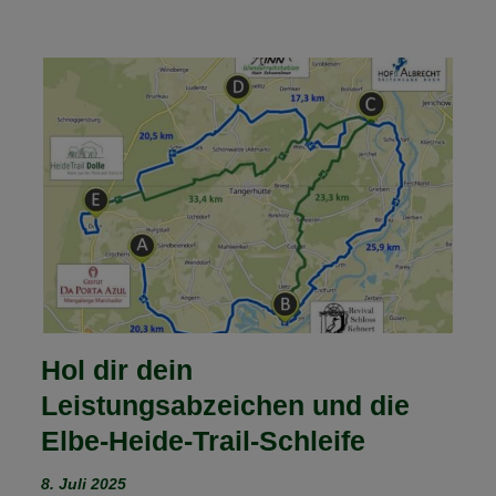
Hol dir dein
Leistungsabzeichen und die
Elbe-Heide-Trail-Schleife
8. Juli 2025