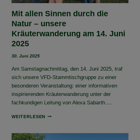
Mit allen Sinnen durch die
Natur – unsere
Kräuterwanderung am 14. Juni
2025
30. Juni 2025
Am Samstagnachmittag, den 14. Juni 2025, traf
sich unsere VFD-Stammtischgruppe zu einer
besonderen Veranstaltung: einer informativen
inspirierenden Kräuterwanderung unter der
fachkundigen Leitung von Alexa Sabarth….
MIT
WEITERLESEN
ALLEN
SINNEN
DURCH