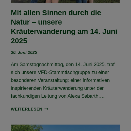
Mit allen Sinnen durch die
Natur – unsere
Kräuterwanderung am 14. Juni
2025
30. Juni 2025
Am Samstagnachmittag, den 14. Juni 2025, traf
sich unsere VFD-Stammtischgruppe zu einer
besonderen Veranstaltung: einer informativen
inspirierenden Kräuterwanderung unter der
fachkundigen Leitung von Alexa Sabarth….
MIT
WEITERLESEN
ALLEN
SINNEN
DURCH