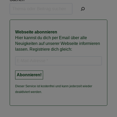
Webseite abonnieren
Hier kannst du dich per Email über alle
Neuigkeiten auf unserer Webseite informieren
lassen. Registriere dich gleich:
Dieser Service ist kostenfrei und kann jederzeit wieder
deaktiviert werden.