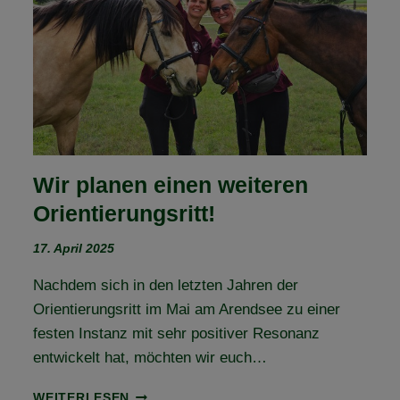
–
TEIL
3
Wir planen einen weiteren
Orientierungsritt!
17. April 2025
Nachdem sich in den letzten Jahren der
Orientierungsritt im Mai am Arendsee zu einer
festen Instanz mit sehr positiver Resonanz
entwickelt hat, möchten wir euch…
WIR
WEITERLESEN