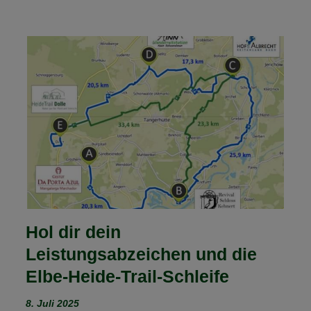
Hol dir dein
Leistungsabzeichen und die
Elbe-Heide-Trail-Schleife
8. Juli 2025