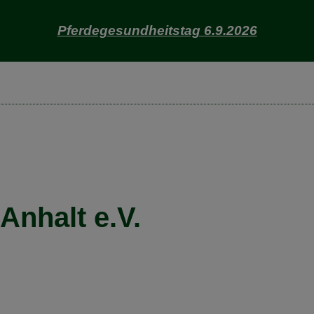
Pferdegesundheitstag 6.9.2026
nhalt e.V.