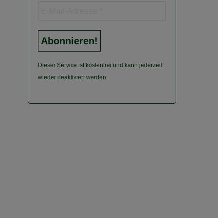
Dieser Service ist kostenfrei und kann jederzeit
wieder deaktiviert werden.