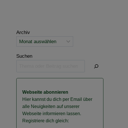
Archiv
Suchen
Webseite abonnieren
Hier kannst du dich per Email über
alle Neuigkeiten auf unserer
Webseite informieren lassen.
Registriere dich gleich: