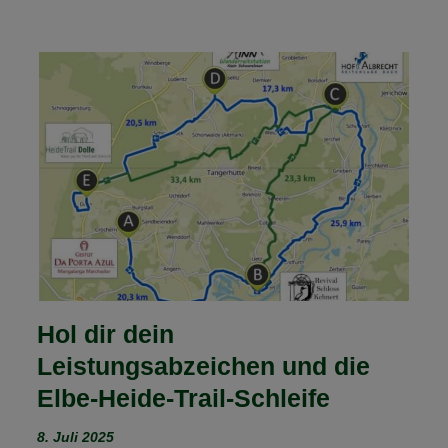
Hol dir dein
Leistungsabzeichen und die
Elbe-Heide-Trail-Schleife
8. Juli 2025