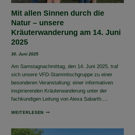
Mit allen Sinnen durch die
Natur – unsere
Kräuterwanderung am 14. Juni
2025
30. Juni 2025
Am Samstagnachmittag, den 14. Juni 2025, traf
sich unsere VFD-Stammtischgruppe zu einer
besonderen Veranstaltung: einer informativen
inspirierenden Kräuterwanderung unter der
fachkundigen Leitung von Alexa Sabarth….
MIT
WEITERLESEN
ALLEN
SINNEN
DURCH