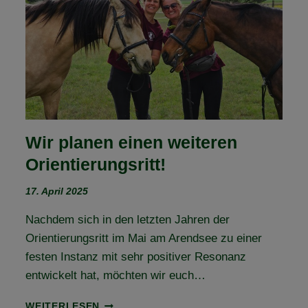
–
TEIL
3
Wir planen einen weiteren
Orientierungsritt!
17. April 2025
Nachdem sich in den letzten Jahren der
Orientierungsritt im Mai am Arendsee zu einer
festen Instanz mit sehr positiver Resonanz
entwickelt hat, möchten wir euch…
WIR
WEITERLESEN