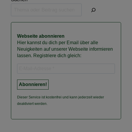
Webseite abonnieren
Hier kannst du dich per Email über alle
Neuigkeiten auf unserer Webseite informieren
lassen. Registriere dich gleich:
Dieser Service ist kostenfrei und kann jederzeit wieder
deaktiviert werden.