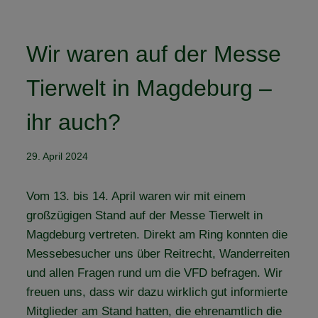
Wir waren auf der Messe
Tierwelt in Magdeburg –
ihr auch?
29. April 2024
Vom 13. bis 14. April waren wir mit einem
großzügigen Stand auf der Messe Tierwelt in
Magdeburg vertreten. Direkt am Ring konnten die
Messebesucher uns über Reitrecht, Wanderreiten
und allen Fragen rund um die VFD befragen. Wir
freuen uns, dass wir dazu wirklich gut informierte
Mitglieder am Stand hatten, die ehrenamtlich die