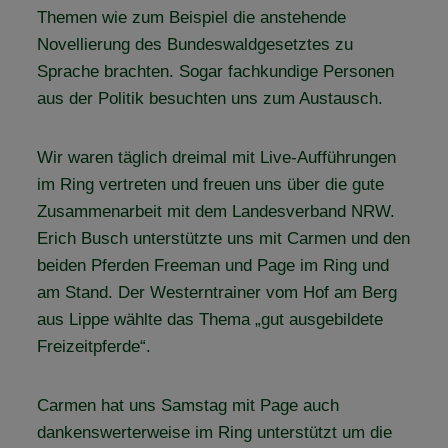
Themen wie zum Beispiel die anstehende
Novellierung des Bundeswaldgesetztes zu
Sprache brachten. Sogar fachkundige Personen
aus der Politik besuchten uns zum Austausch.
Wir waren täglich dreimal mit Live-Aufführungen
im Ring vertreten und freuen uns über die gute
Zusammenarbeit mit dem Landesverband NRW.
Erich Busch unterstützte uns mit Carmen und den
beiden Pferden Freeman und Page im Ring und
am Stand. Der Westerntrainer vom Hof am Berg
aus Lippe wählte das Thema „gut ausgebildete
Freizeitpferde“.
Carmen hat uns Samstag mit Page auch
dankenswerterweise im Ring unterstützt um die