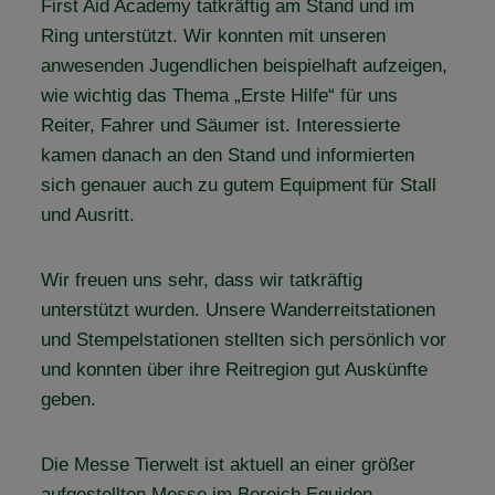
First Aid Academy tatkräftig am Stand und im
Ring unterstützt. Wir konnten mit unseren
anwesenden Jugendlichen beispielhaft aufzeigen,
wie wichtig das Thema „Erste Hilfe“ für uns
Reiter, Fahrer und Säumer ist. Interessierte
kamen danach an den Stand und informierten
sich genauer auch zu gutem Equipment für Stall
und Ausritt.
Wir freuen uns sehr, dass wir tatkräftig
unterstützt wurden. Unsere Wanderreitstationen
und Stempelstationen stellten sich persönlich vor
und konnten über ihre Reitregion gut Auskünfte
geben.
Die Messe Tierwelt ist aktuell an einer größer
aufgestellten Messe im Bereich Equiden