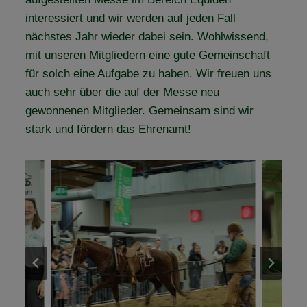
interessiert und wir werden auf jeden Fall
nächstes Jahr wieder dabei sein. Wohlwissend,
mit unseren Mitgliedern eine gute Gemeinschaft
für solch eine Aufgabe zu haben. Wir freuen uns
auch sehr über die auf der Messe neu
gewonnenen Mitglieder. Gemeinsam sind wir
stark und fördern das Ehrenamt!