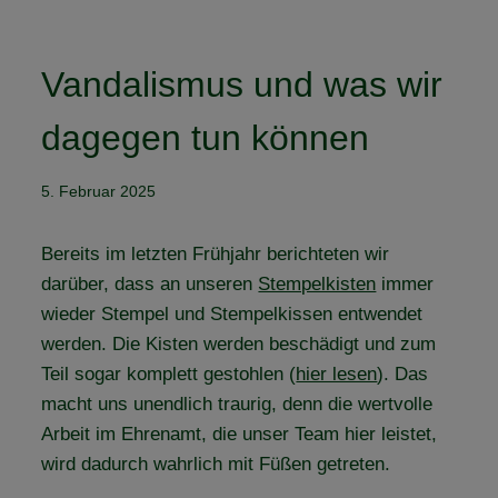
Vandalismus und was wir
dagegen tun können
5. Februar 2025
Bereits im letzten Frühjahr berichteten wir
darüber, dass an unseren
Stempelkisten
immer
wieder Stempel und Stempelkissen entwendet
werden. Die Kisten werden beschädigt und zum
Teil sogar komplett gestohlen (
hier lesen
). Das
macht uns unendlich traurig, denn die wertvolle
Arbeit im Ehrenamt, die unser Team hier leistet,
wird dadurch wahrlich mit Füßen getreten.