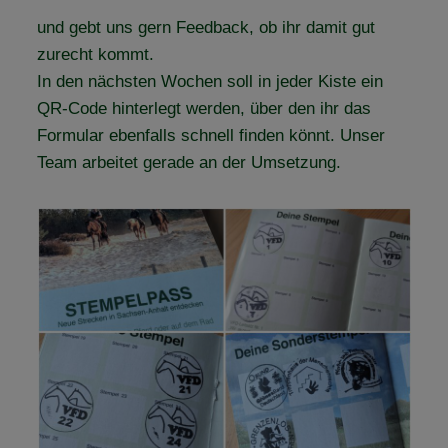
und gebt uns gern Feedback, ob ihr damit gut
zurecht kommt.
In den nächsten Wochen soll in jeder Kiste ein
QR-Code hinterlegt werden, über den ihr das
Formular ebenfalls schnell finden könnt. Unser
Team arbeitet gerade an der Umsetzung.