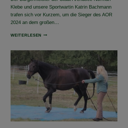
Klebe und unsere Sportwartin Katrin Bachmann
trafen sich vor Kurzem, um die Sieger des AOR
2024 an dem großen…
ARENDSEER
WEITERLESEN
ORIENTIERUNGSRITT
2025