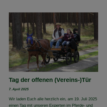
Tag der offenen (Vereins-)Tür
7. April 2025
Wir laden Euch alle herzlich ein, am 19. Juli 2025
einen Tag mit unseren Experten im Pferde- und