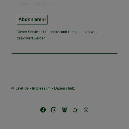
Dieser Service ist kostenfrei und kann jederzeit wieder
deaktiviert werden.
VFDnet.de
-
Impressum
-
Datenschutz