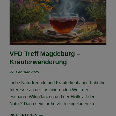
VFD Treff Magdeburg –
Kräuterwanderung
27. Februar 2025
Liebe Naturfreunde und Kräuterliebhaber, habt ihr
Interesse an der faszinierenden Welt der
essbaren Wildpflanzen und der Heilkraft der
Natur? Dann seid ihr herzlich eingeladen zu…
VFD
WEITERLESEN