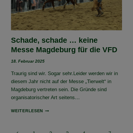
Schade, schade … keine
Messe Magdeburg für die VFD
18. Februar 2025
Traurig sind wir. Sogar sehr.Leider werden wir in
diesem Jahr nicht auf der Messe „Tierwelt“ in
Magdeburg vertreten sein. Die Gründe sind
organisatorischer Art seitens…
SCHADE,
WEITERLESEN
SCHADE
…
KEINE