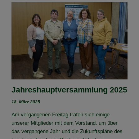
–
TROTZ
SCHIETWETTER
Jahreshauptversammlung 2025
18. März 2025
Am vergangenen Freitag trafen sich einige
unserer Mitglieder mit dem Vorstand, um über
das vergangene Jahr und die Zukunftspläne des