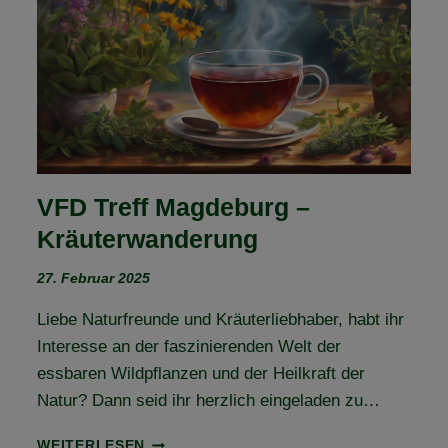
VFD Treff Magdeburg –
Kräuterwanderung
27. Februar 2025
Liebe Naturfreunde und Kräuterliebhaber, habt ihr
Interesse an der faszinierenden Welt der
essbaren Wildpflanzen und der Heilkraft der
Natur? Dann seid ihr herzlich eingeladen zu…
VFD
WEITERLESEN