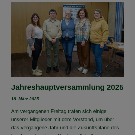
–
TROTZ
SCHIETWETTER
Jahreshauptversammlung 2025
18. März 2025
Am vergangenen Freitag trafen sich einige
unserer Mitglieder mit dem Vorstand, um über
das vergangene Jahr und die Zukunftspläne des