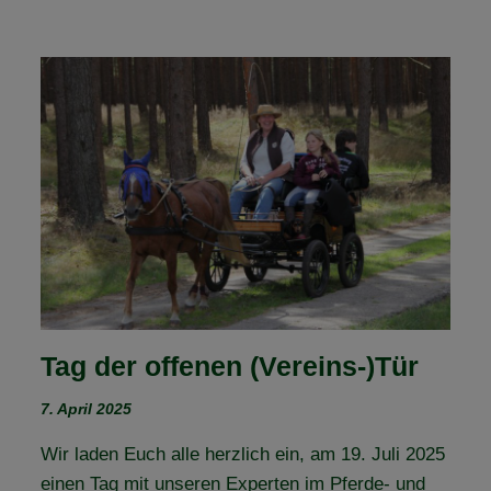
Tag der offenen (Vereins-)Tür
7. April 2025
Wir laden Euch alle herzlich ein, am 19. Juli 2025
einen Tag mit unseren Experten im Pferde- und