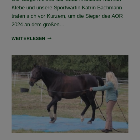
Klebe und unsere Sportwartin Katrin Bachmann
trafen sich vor Kurzem, um die Sieger des AOR
2024 an dem großen…
ARENDSEER
WEITERLESEN
ORIENTIERUNGSRITT
2025