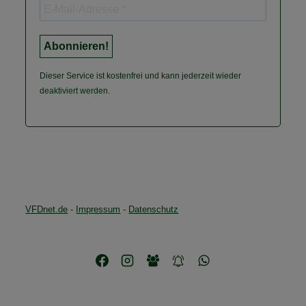
Dieser Service ist kostenfrei und kann jederzeit wieder
deaktiviert werden.
VFDnet.de
-
Impressum
-
Datenschutz