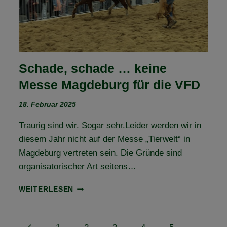
Schade, schade … keine
Messe Magdeburg für die VFD
18. Februar 2025
Traurig sind wir. Sogar sehr.Leider werden wir in
diesem Jahr nicht auf der Messe „Tierwelt“ in
Magdeburg vertreten sein. Die Gründe sind
organisatorischer Art seitens…
SCHADE,
WEITERLESEN
SCHADE
…
KEINE