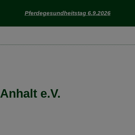
Pferdegesundheitstag 6.9.2026
nhalt e.V.