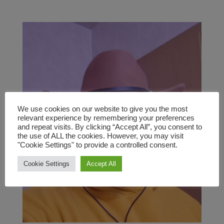
We use cookies on our website to give you the most
relevant experience by remembering your preferences
and repeat visits. By clicking “Accept All”, you consent to
the use of ALL the cookies. However, you may visit
"Cookie Settings" to provide a controlled consent.
Cookie Settings
Accept All