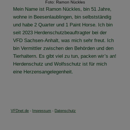
Foto: Ramon Nückles
Mein Name ist Ramon Nückles, bin 51 Jahre,
wohne in Beesenlaublingen, bin selbstständig
und habe 2 Quarter und 1 Paint Horse. Ich bin
seit 2023 Herdenschutzbeauftragter bei der
VFD Sachsen-Anhalt, was mich sehr freut. Ich
bin Vermittler zwischen den Behörden und den
Tierhaltern. Es gibt viel zu tun, packen wir’s an!
Herdenschutz und Wolfsschutz ist für mich
eine Herzensangelegenheit.
VFDnet.de
-
Impressum
-
Datenschutz