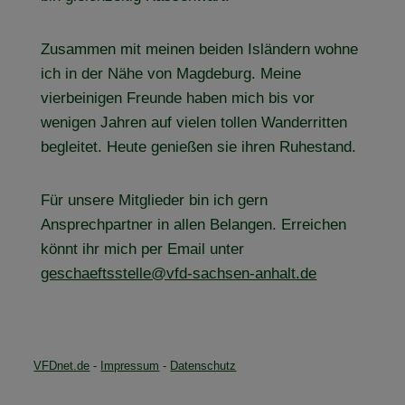
Zusammen mit meinen beiden Isländern wohne
ich in der Nähe von Magdeburg. Meine
vierbeinigen Freunde haben mich bis vor
wenigen Jahren auf vielen tollen Wanderritten
begleitet. Heute genießen sie ihren Ruhestand.
Für unsere Mitglieder bin ich gern
Ansprechpartner in allen Belangen. Erreichen
könnt ihr mich per Email unter
geschaeftsstelle@vfd-sachsen-anhalt.de
VFDnet.de
-
Impressum
-
Datenschutz