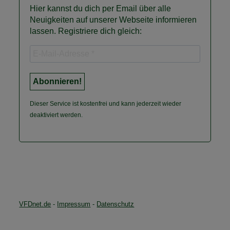
Hier kannst du dich per Email über alle
Neuigkeiten auf unserer Webseite informieren
lassen. Registriere dich gleich:
Dieser Service ist kostenfrei und kann jederzeit wieder
deaktiviert werden.
VFDnet.de
-
Impressum
-
Datenschutz