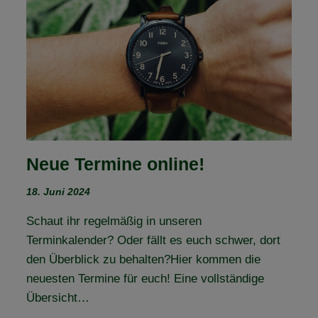
FAHRERLAGER
2024?
Neue Termine online!
18. Juni 2024
Schaut ihr regelmäßig in unseren
Terminkalender? Oder fällt es euch schwer, dort
den Überblick zu behalten?Hier kommen die
neuesten Termine für euch! Eine vollständige
Übersicht…