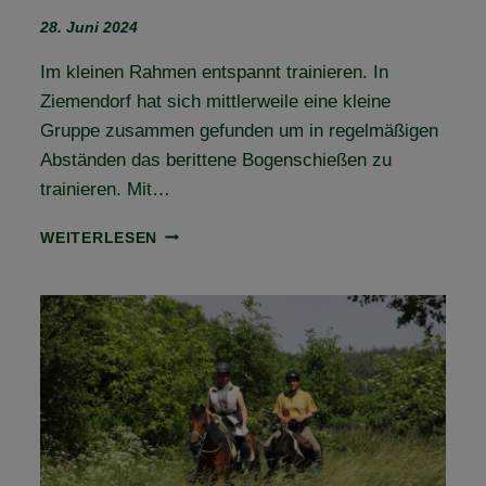
28. Juni 2024
Im kleinen Rahmen entspannt trainieren. In
Ziemendorf hat sich mittlerweile eine kleine
Gruppe zusammen gefunden um in regelmäßigen
Abständen das berittene Bogenschießen zu
trainieren. Mit…
RÜCKBLICK
WEITERLESEN
BOGENCAMP
2024