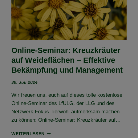
Online-Seminar: Kreuzkräuter
auf Weideflächen – Effektive
Bekämpfung und Management
30. Juli 2024
Wir freuen uns, euch auf dieses tolle kostenlose
Online-Seminar des LfULG, der LLG und des
Netzwerk Fokus Tierwohl aufmerksam machen
zu können: Online-Seminar: Kreuzkräuter auf…
ONLINE-
WEITERLESEN