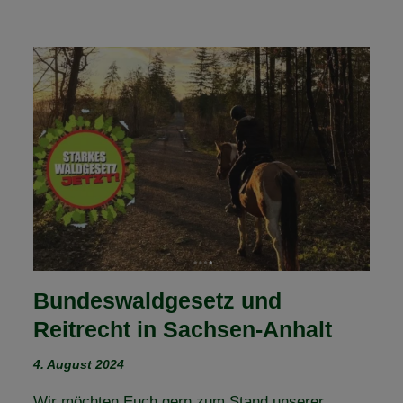
Bundeswaldgesetz und
Reitrecht in Sachsen-Anhalt
4. August 2024
Wir möchten Euch gern zum Stand unserer