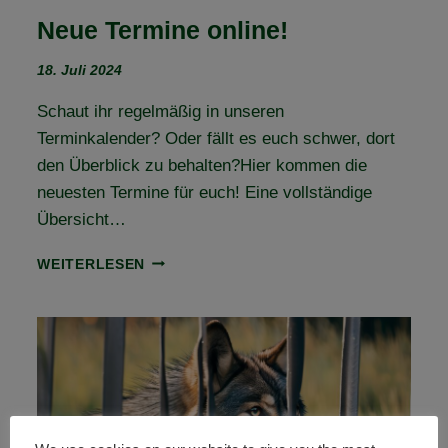
Neue Termine online!
18. Juli 2024
Schaut ihr regelmäßig in unseren
Terminkalender? Oder fällt es euch schwer, dort
den Überblick zu behalten?Hier kommen die
neuesten Termine für euch! Eine vollständige
Übersicht…
NEUE
WEITERLESEN
TERMINE
ONLINE!