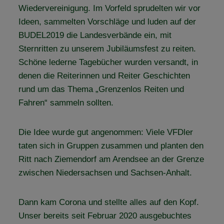
Wiedervereinigung. Im Vorfeld sprudelten wir vor
Ideen, sammelten Vorschläge und luden auf der
BUDEL2019 die Landesverbände ein, mit
Sternritten zu unserem Jubiläumsfest zu reiten.
Schöne lederne Tagebücher wurden versandt, in
denen die Reiterinnen und Reiter Geschichten
rund um das Thema „Grenzenlos Reiten und
Fahren“ sammeln sollten.
Die Idee wurde gut angenommen: Viele VFDler
taten sich in Gruppen zusammen und planten den
Ritt nach Ziemendorf am Arendsee an der Grenze
zwischen Niedersachsen und Sachsen-Anhalt.
Dann kam Corona und stellte alles auf den Kopf.
Unser bereits seit Februar 2020 ausgebuchtes