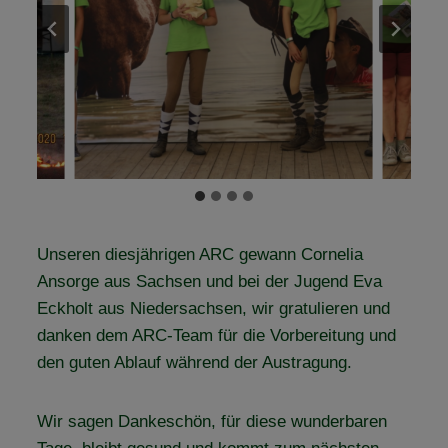
Unseren diesjährigen ARC gewann Cornelia
Ansorge aus Sachsen und bei der Jugend Eva
Eckholt aus Niedersachsen, wir gratulieren und
danken dem ARC-Team für die Vorbereitung und
den guten Ablauf während der Austragung.
Wir sagen Dankeschön, für diese wunderbaren