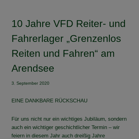
10 Jahre VFD Reiter- und
Fahrerlager „Grenzenlos
Reiten und Fahren“ am
Arendsee
3. September 2020
EINE DANKBARE RÜCKSCHAU
Für uns nicht nur ein wichtiges Jubiläum, sondern
auch ein wichtiger geschichtlicher Termin – wir
feiern in diesem Jahr auch dreißig Jahre