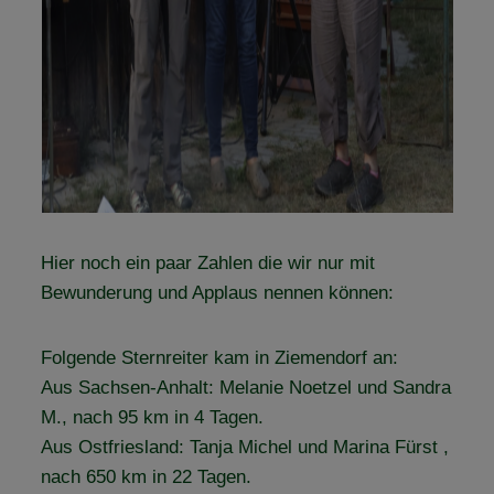
Hier noch ein paar Zahlen die wir nur mit
Bewunderung und Applaus nennen können:
Folgende Sternreiter kam in Ziemendorf an:
Aus Sachsen-Anhalt: Melanie Noetzel und Sandra
M., nach 95 km in 4 Tagen.
Aus Ostfriesland: Tanja Michel und Marina Fürst ,
nach 650 km in 22 Tagen.