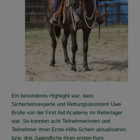
Ein besonderes Highlight war, dass
Sicherheitsexperte und Rettungsassistent Uwe
Brolle von der First Aid Academy im Reiterlager
war. So konnten acht Teilnehmerinnen und
Teilnehmer ihren Erste-Hilfe-Schein aktualisieren,
bzw. drei Jugendliche ihren ersten Kurs