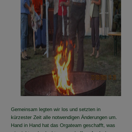
Gemeinsam legten wir los und setzten in
kürzester Zeit alle notwendigen Änderungen um.
Hand in Hand hat das Orgateam geschafft, was