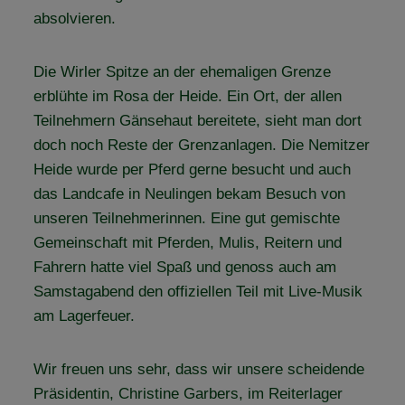
absolvieren.
Die Wirler Spitze an der ehemaligen Grenze
erblühte im Rosa der Heide. Ein Ort, der allen
Teilnehmern Gänsehaut bereitete, sieht man dort
doch noch Reste der Grenzanlagen. Die Nemitzer
Heide wurde per Pferd gerne besucht und auch
das Landcafe in Neulingen bekam Besuch von
unseren Teilnehmerinnen. Eine gut gemischte
Gemeinschaft mit Pferden, Mulis, Reitern und
Fahrern hatte viel Spaß und genoss auch am
Samstagabend den offiziellen Teil mit Live-Musik
am Lagerfeuer.
Wir freuen uns sehr, dass wir unsere scheidende
Präsidentin, Christine Garbers, im Reiterlager