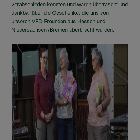
verabschieden konnten und waren überrascht und
dankbar über die Geschenke, die uns von
unseren VFD-Freunden aus Hessen und
Niedersachsen /Bremen überbracht wurden.