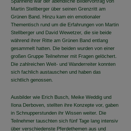
Spannend war der abendliche Bildervortrag von
Martin Stellberger über seinen Grenzritt am
Grünen Band. Hinzu kam ein emotionaler
Thementisch rund um die Erfahrungen von Martin
Stellberger und David Wewetzer, die sie beide
während ihrer Ritte am Grünen Band entlang
gesammelt hatten. Die beiden wurden von einer
großen Gruppe Teilnehmer mit Fragen gelöchert.
Die zahlreichen Weit- und Wanderreiter konnten
sich fachlich austauschen und haben das
sichtlich genossen.
Ausbilder wie Erich Busch, Meike Weddig und
Ilona Derboven, stellten ihre Konzepte vor, gaben
in Schnupperstunden ihr Wissen weiter. Die
Teilnehmer tauschten sich fünf Tage lang intensiv
über verschiedenste Pferdethemen aus und