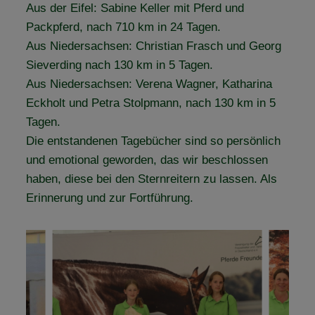
Aus der Eifel: Sabine Keller mit Pferd und
Packpferd, nach 710 km in 24 Tagen.
Aus Niedersachsen: Christian Frasch und Georg
Sieverding nach 130 km in 5 Tagen.
Aus Niedersachsen: Verena Wagner, Katharina
Eckholt und Petra Stolpmann, nach 130 km in 5
Tagen.
Die entstandenen Tagebücher sind so persönlich
und emotional geworden, das wir beschlossen
haben, diese bei den Sternreitern zu lassen. Als
Erinnerung und zur Fortführung.