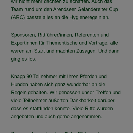
wir nicht mehr dachten zu schaffen. Auch das
Team rund um den Arendseer Geländereiter Cup
(ARC) passte alles an die Hygieneregeln an.
Sponsoren, Rittführer/innen, Referenten und
Expertinnen für Thementische und Vorträge, alle
waren am Start und machten Zusagen. Und dann
ging es los.
Knapp 90 Teilnehmer mit Ihren Pferden und
Hunden haben sich ganz wunderbar an die
Regeln gehalten. Wir genossen unser Treffen und
viele Teilnehmer äußerten Dankbarkeit darüber,
dass es stattfinden konnte. Viele Ritte wurden
angeboten und auch gerne angenommen.