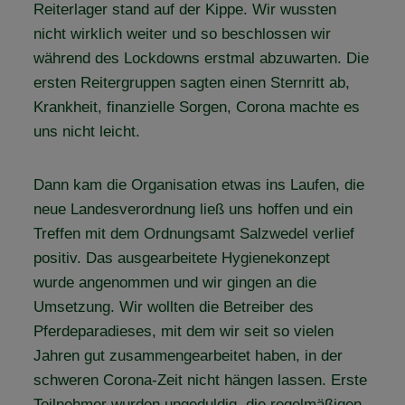
Reiterlager stand auf der Kippe. Wir wussten
nicht wirklich weiter und so beschlossen wir
während des Lockdowns erstmal abzuwarten. Die
ersten Reitergruppen sagten einen Sternritt ab,
Krankheit, finanzielle Sorgen, Corona machte es
uns nicht leicht.
Dann kam die Organisation etwas ins Laufen, die
neue Landesverordnung ließ uns hoffen und ein
Treffen mit dem Ordnungsamt Salzwedel verlief
positiv. Das ausgearbeitete Hygienekonzept
wurde angenommen und wir gingen an die
Umsetzung. Wir wollten die Betreiber des
Pferdeparadieses, mit dem wir seit so vielen
Jahren gut zusammengearbeitet haben, in der
schweren Corona-Zeit nicht hängen lassen. Erste
Teilnehmer wurden ungeduldig, die regelmäßigen