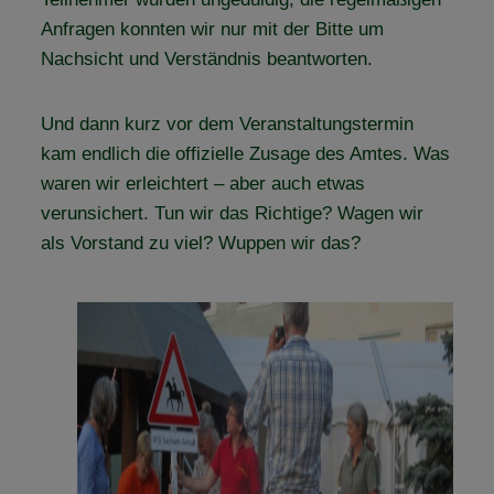
Anfragen konnten wir nur mit der Bitte um
Nachsicht und Verständnis beantworten.
Und dann kurz vor dem Veranstaltungstermin
kam endlich die offizielle Zusage des Amtes. Was
waren wir erleichtert – aber auch etwas
verunsichert. Tun wir das Richtige? Wagen wir
als Vorstand zu viel? Wuppen wir das?